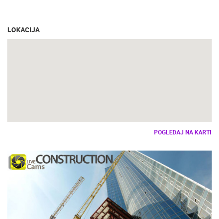
LOKACIJA
POGLEDAJ NA KARTI