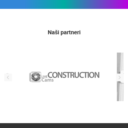
Naši partneri