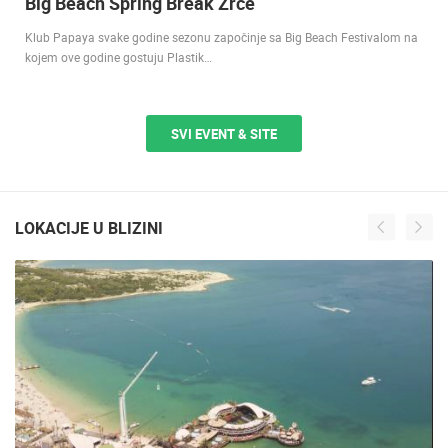
Big Beach Spring Break Zrce
Klub Papaya svake godine sezonu započinje sa Big Beach Festivalom na
kojem ove godine gostuju Plastik…
SVI EVENT & SITE
LOKACIJE U BLIZINI