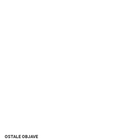
OSTALE OBJAVE