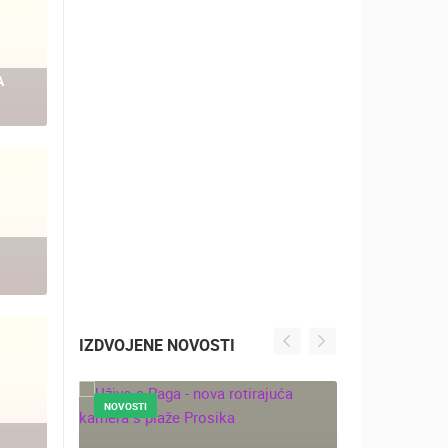
A
IZDVOJENE NOVOSTI
NOVOSTI
NOVOSTI