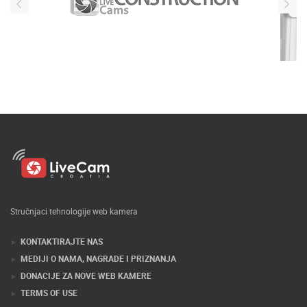
Stručnjaci tehnologije web kamera
KONTAKTIRAJTE NAS
MEDIJI O NAMA, NAGRADE I PRIZNANJA
DONACIJE ZA NOVE WEB KAMERE