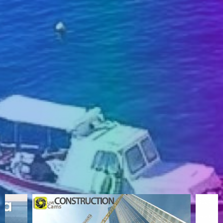
ENGLISH