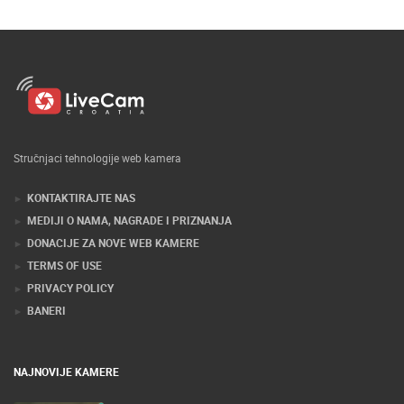
Stručnjaci tehnologije web kamera
KONTAKTIRAJTE NAS
MEDIJI O NAMA, NAGRADE I PRIZNANJA
DONACIJE ZA NOVE WEB KAMERE
TERMS OF USE
PRIVACY POLICY
BANERI
NAJNOVIJE KAMERE