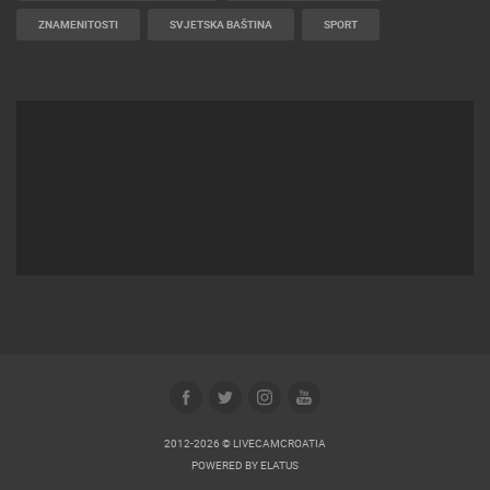
ZNAMENITOSTI
SVJETSKA BAŠTINA
SPORT
2012-2026 © LIVECAMCROATIA
POWERED BY
ELATUS