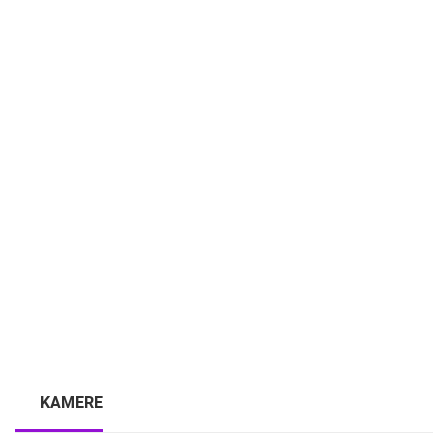
KAMERE