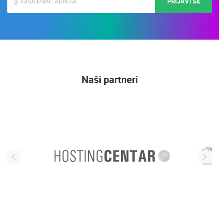
PRIJAVI SE
Naši partneri