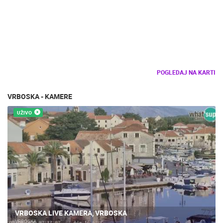
POGLEDAJ NA KARTI
VRBOSKA - KAMERE
UŽIVO
VRBOSKA LIVE KAMERA, VRBOSKA
VRBOSKA