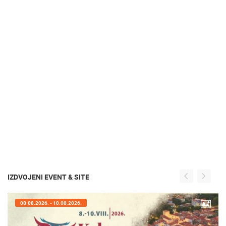
IZDVOJENI EVENT & SITE
07.08.2026. - 09.08.2026.