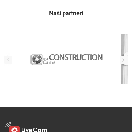
Naši partneri