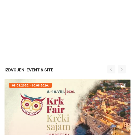
IZDVOJENI EVENT & SITE
08.08.2026. - 10.08.2026.