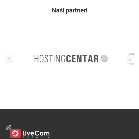
Naši partneri