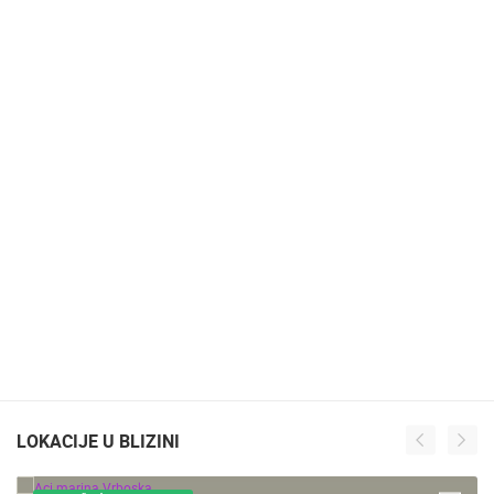
LOKACIJE U BLIZINI