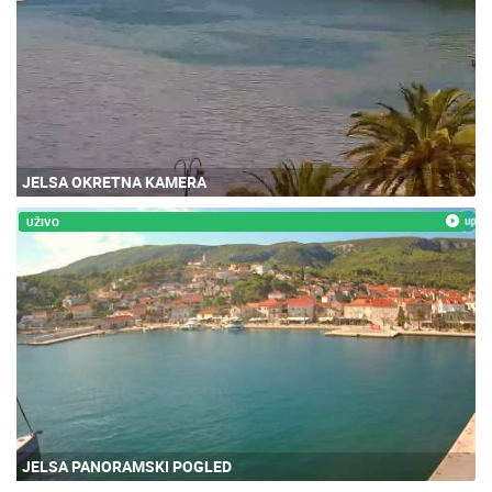
JELSA OKRETNA KAMERA
UŽIVO
JELSA PANORAMSKI POGLED