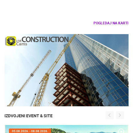
POGLEDAJ NA KARTI
IZDVOJENI EVENT & SITE
05.08.2026. - 08.08.2026.