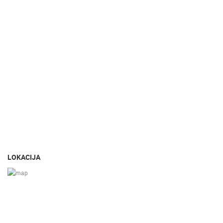
LOKACIJA