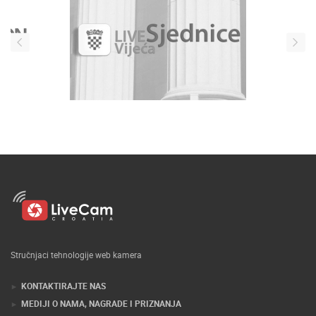
Stručnjaci tehnologije web kamera
KONTAKTIRAJTE NAS
MEDIJI O NAMA, NAGRADE I PRIZNANJA