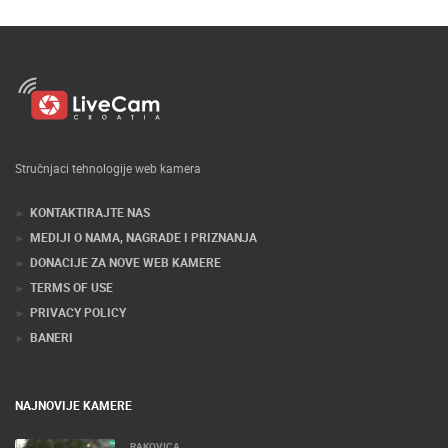
Stručnjaci tehnologije web kamera
KONTAKTIRAJTE NAS
MEDIJI O NAMA, NAGRADE I PRIZNANJA
DONACIJE ZA NOVE WEB KAMERE
TERMS OF USE
PRIVACY POLICY
BANERI
NAJNOVIJE KAMERE
RAKOVICA