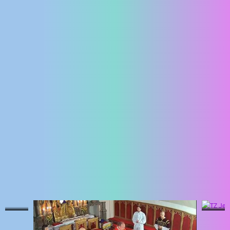
ENGLISH