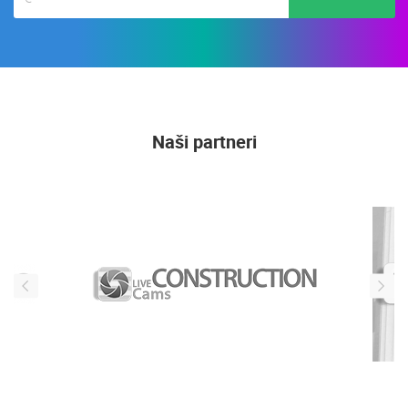
Naši partneri