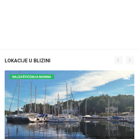
LOKACIJE U BLIZINI
NAJZAŠTIĆENIJA MARINA