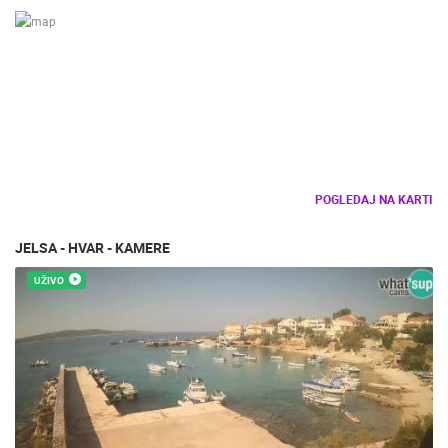
POGLEDAJ NA KARTI
JELSA - HVAR - KAMERE
UŽIVO