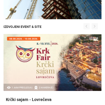
IZDVOJENI EVENT & SITE
07.08.2026. - 09.08.2026.