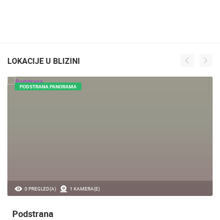
LOKACIJE U BLIZINI
PODSTRANA PANORAMA