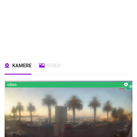
KAMERE
VIDEO
UŽIVO