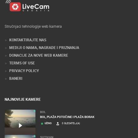
Stručnjaci tehnologije web kamera
KONTAKTIRAJTE NAS
MEDIJI O NAMA, NAGRADE I PRIZNANJA
DONACIJE ZA NOVE WEB KAMERE
TERMS OF USE
PRIVACY POLICY
BANERI