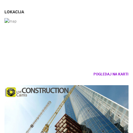
LOKACIJA
POGLEDAJ NA KARTI