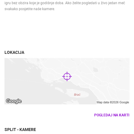
igru bez obzira koje je godišnje doba. Ako želite pogledati u živo jedan meč
svakako posjetite naše kamere.
LOKACIJA
POGLEDAJ NA KARTI
SPLIT - KAMERE