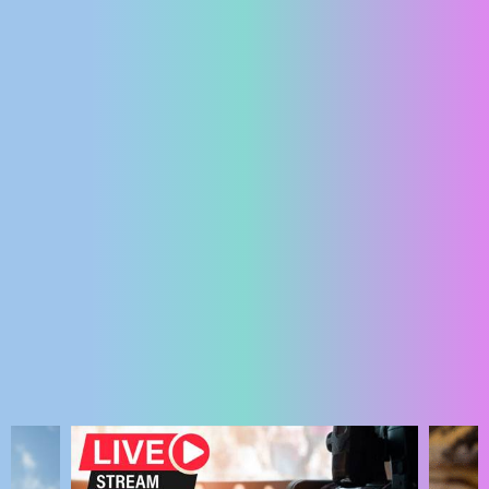
ENGLISH