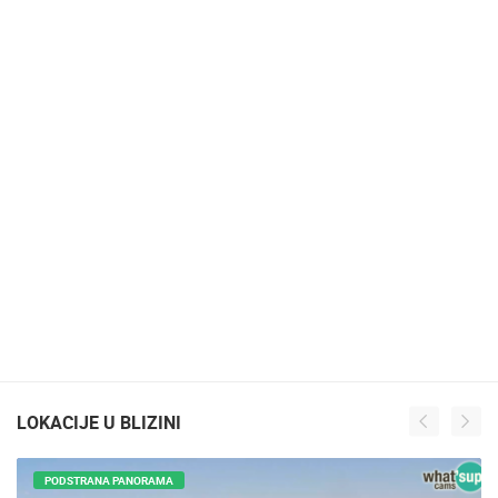
LOKACIJE U BLIZINI
PODSTRANA PANORAMA