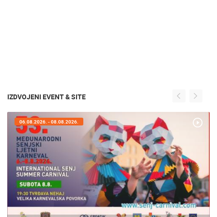
IZDVOJENI EVENT & SITE
05.08.2026. - 08.08.2026.