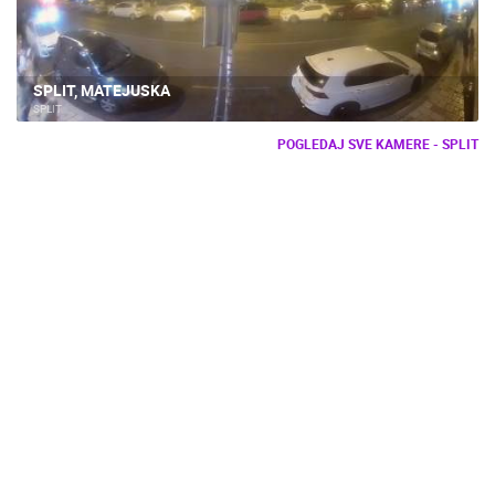
SPLIT, MATEJUSKA
SPLIT
POGLEDAJ SVE KAMERE - SPLIT