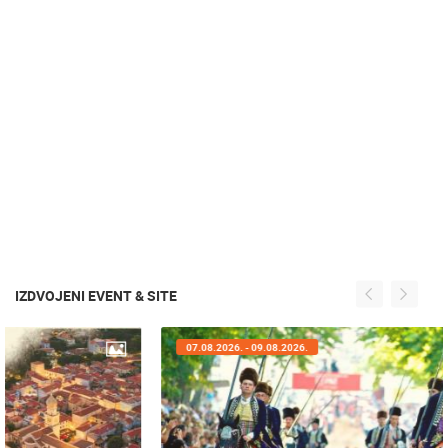
IZDVOJENI EVENT & SITE
07.08.2026. - 09.08.2026.