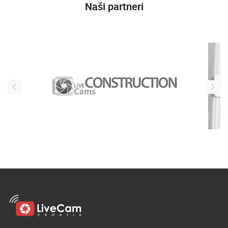
Naši partneri