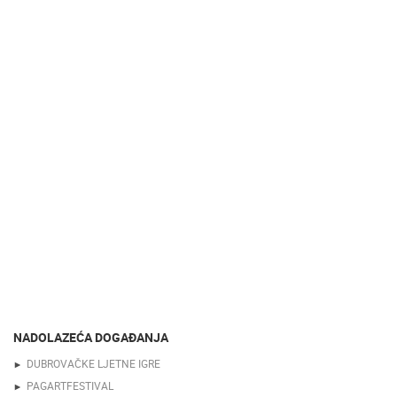
NADOLAZEĆA DOGAĐANJA
DUBROVAČKE LJETNE IGRE
PAGARTFESTIVAL