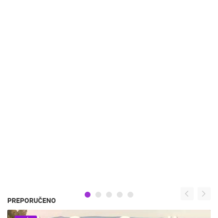
PREPORUČENO