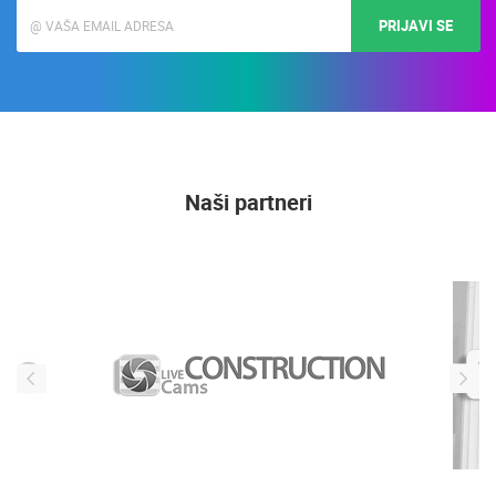
PRIJAVI SE
Naši partneri