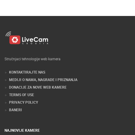
Stručnjaci tehnologije web kamera
KONTAKTIRAJTE NAS
MEDIJI O NAMA, NAGRADE I PRIZNANJA
DONACIJE ZA NOVE WEB KAMERE
TERMS OF USE
PRIVACY POLICY
BANERI
NAJNOVIJE KAMERE