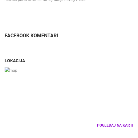
FACEBOOK KOMENTARI
LOKACIJA
POGLEDAJ NA KARTI