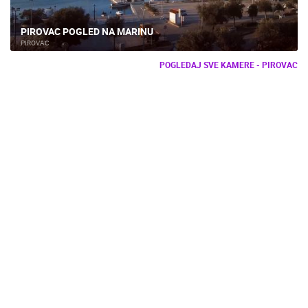
PIROVAC POGLED NA MARINU
PIROVAC
POGLEDAJ SVE KAMERE - PIROVAC