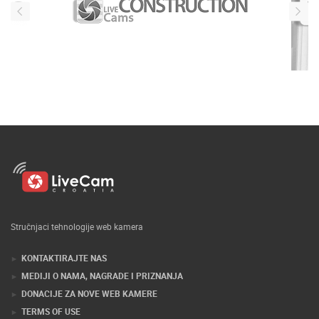
Stručnjaci tehnologije web kamera
KONTAKTIRAJTE NAS
MEDIJI O NAMA, NAGRADE I PRIZNANJA
DONACIJE ZA NOVE WEB KAMERE
TERMS OF USE