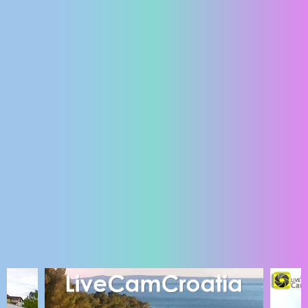
ENGLISH