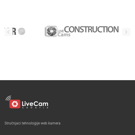
Stručnjaci tehnologije web kamera