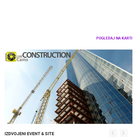
POGLEDAJ NA KARTI
IZDVOJENI EVENT & SITE