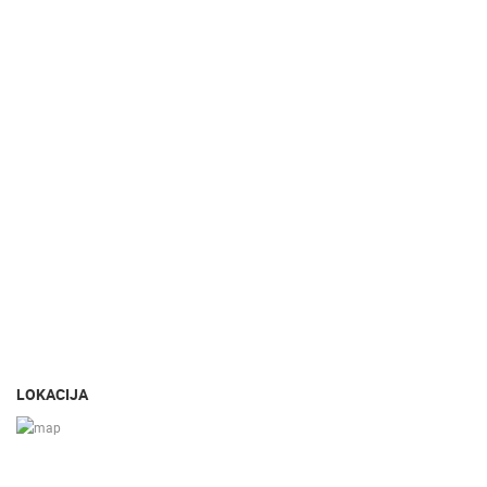
LOKACIJA