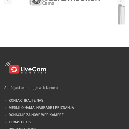
Stručnjaci tehnologije web kamera
KONTAKTIRAJTE NAS
MEDIJI O NAMA, NAGRADE I PRIZNANJA
DONACIJE ZA NOVE WEB KAMERE
TERMS OF USE
PRIVACY POLICY