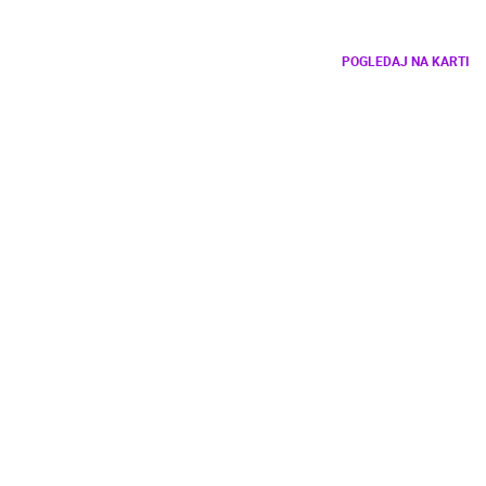
POGLEDAJ NA KARTI