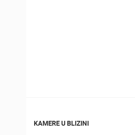
KAMERE U BLIZINI