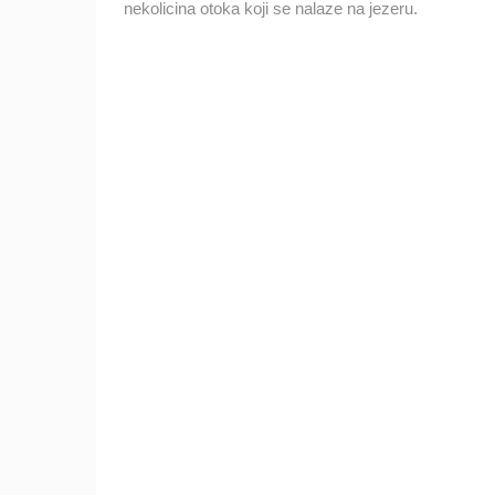
nekolicina otoka koji se nalaze na jezeru.