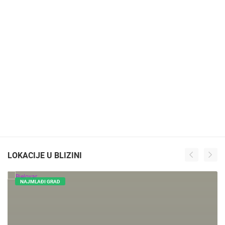
LOKACIJE U BLIZINI
NAJMLAĐI GRAD