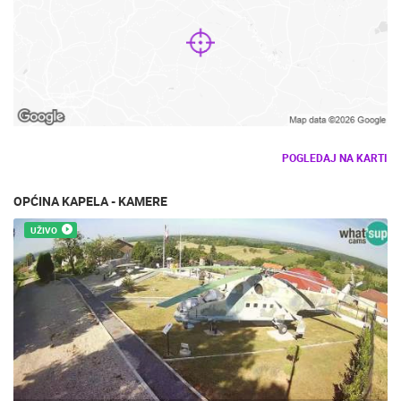
POGLEDAJ NA KARTI
OPĆINA KAPELA - KAMERE
UŽIVO