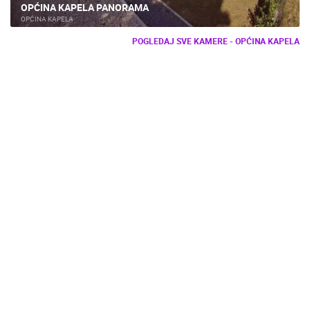
OPĆINA KAPELA PANORAMA
OPĆINA KAPELA
POGLEDAJ SVE KAMERE - OPĆINA KAPELA