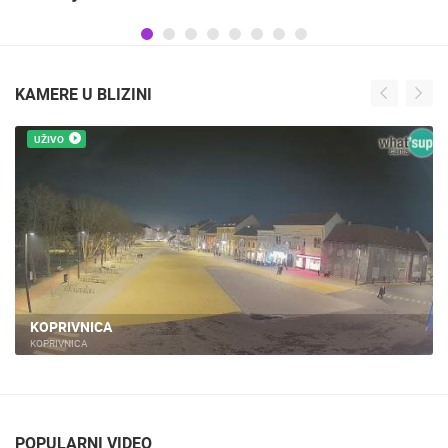
KAMERE U BLIZINI
UŽIVO
KOPRIVNICA
KOPRIVNICA
POPULARNI VIDEO