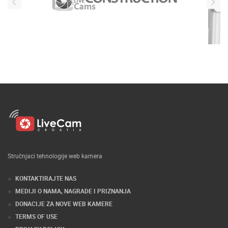
Stručnjaci tehnologije web kamera
KONTAKTIRAJTE NAS
MEDIJI O NAMA, NAGRADE I PRIZNANJA
DONACIJE ZA NOVE WEB KAMERE
TERMS OF USE