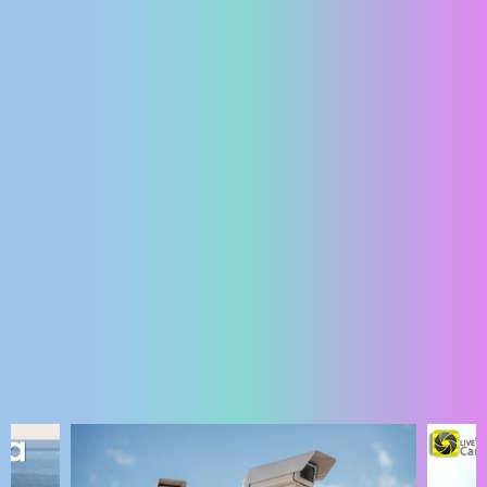
ENGLISH