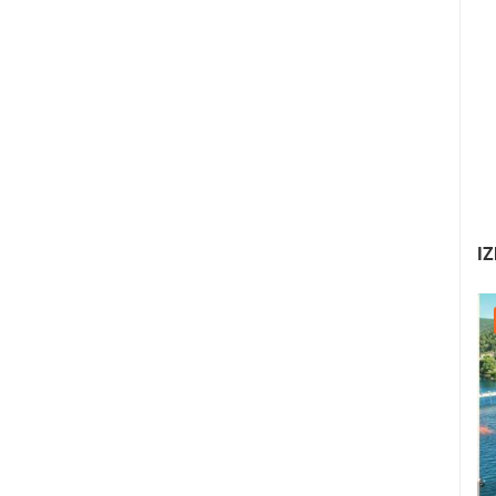
IZ
22.07.2026. - 25.07.2026.