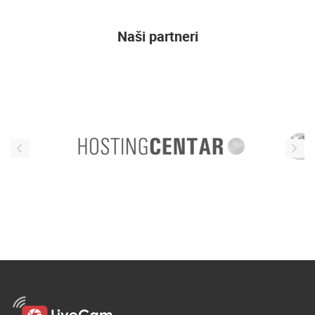
Naši partneri