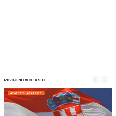
IZDVOJENI EVENT & SITE
05.08.2026. - 05.08.2026.