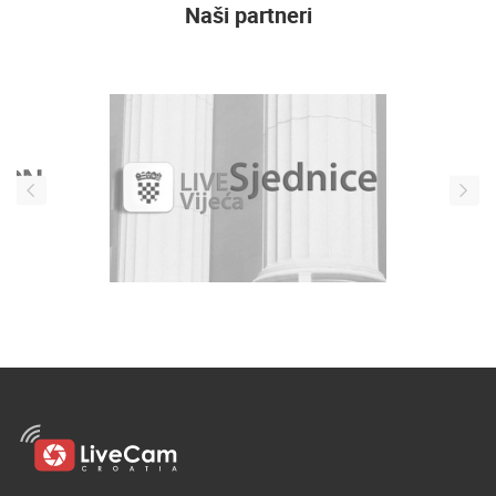
Naši partneri