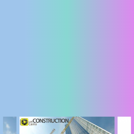
ENGLISH