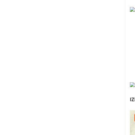
IZ
30.07.2026. - 30.07.2026.