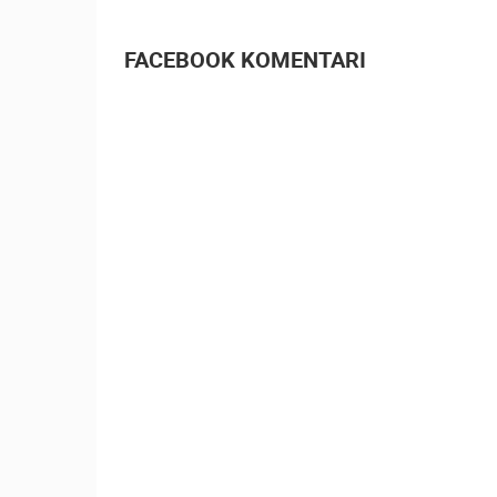
FACEBOOK KOMENTARI