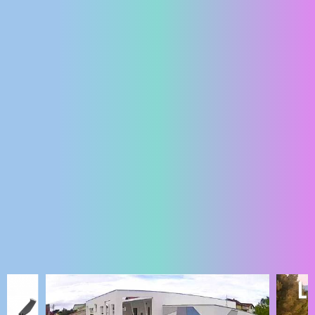
ENGLISH