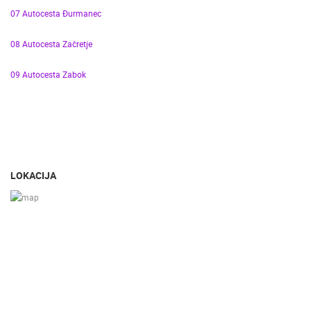
07 Autocesta Đurmanec
08 Autocesta Začretje
09 Autocesta Zabok
LOKACIJA