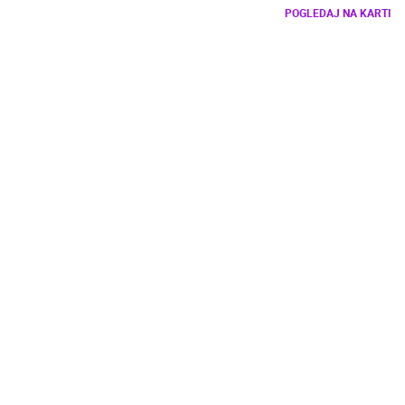
POGLEDAJ NA KARTI