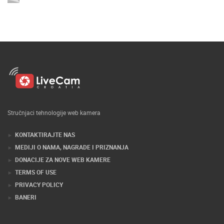
Stručnjaci tehnologije web kamera
KONTAKTIRAJTE NAS
MEDIJI O NAMA, NAGRADE I PRIZNANJA
DONACIJE ZA NOVE WEB KAMERE
TERMS OF USE
PRIVACY POLICY
BANERI