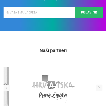
PRIJAVI SE
Naši partneri