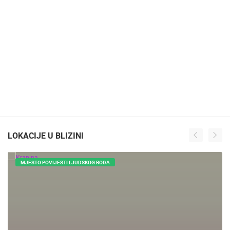
LOKACIJE U BLIZINI
MJESTO POVIJESTI LJUDSKOG RODA