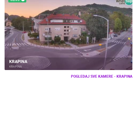
KRAPINA
KRAPINA
POGLEDAJ SVE KAMERE - KRAPINA