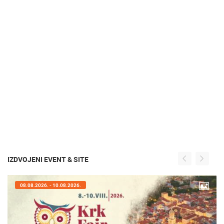
IZDVOJENI EVENT & SITE
07.08.2026. - 09.08.2026.