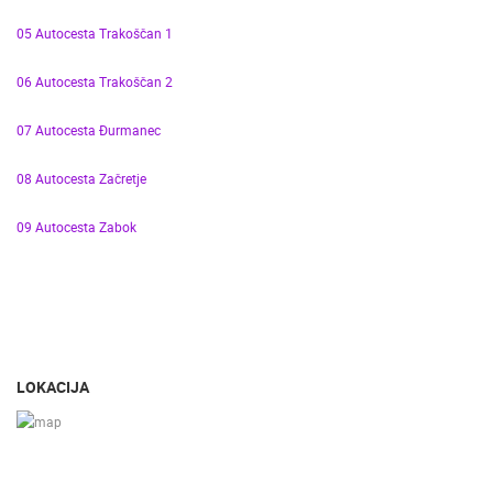
05 Autocesta Trakoščan 1
06 Autocesta Trakoščan 2
07 Autocesta Đurmanec
08 Autocesta Začretje
09 Autocesta Zabok
LOKACIJA