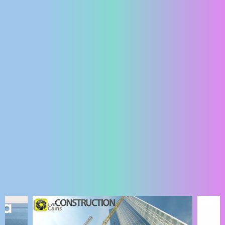
ENGLISH