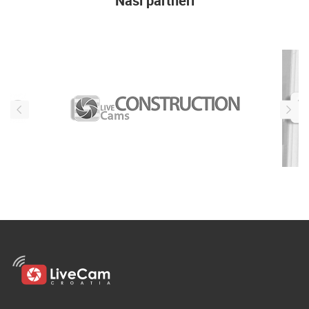
Naši partneri