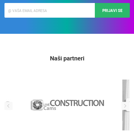
PRIJAVI SE
Naši partneri