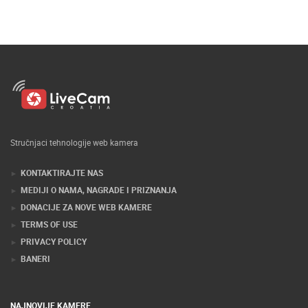
Stručnjaci tehnologije web kamera
KONTAKTIRAJTE NAS
MEDIJI O NAMA, NAGRADE I PRIZNANJA
DONACIJE ZA NOVE WEB KAMERE
TERMS OF USE
PRIVACY POLICY
BANERI
NAJNOVIJE KAMERE