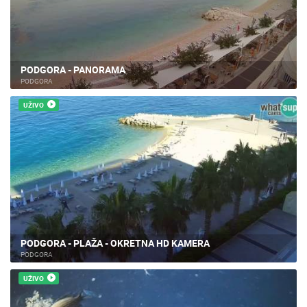
PODGORA - PANORAMA
PODGORA
UŽIVO
PODGORA - PLAŽA - OKRETNA HD KAMERA
PODGORA
UŽIVO