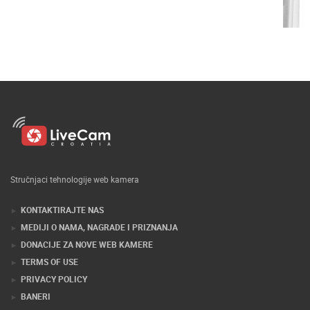
Stručnjaci tehnologije web kamera
KONTAKTIRAJTE NAS
MEDIJI O NAMA, NAGRADE I PRIZNANJA
DONACIJE ZA NOVE WEB KAMERE
TERMS OF USE
PRIVACY POLICY
BANERI