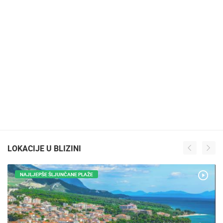
LOKACIJE U BLIZINI
NAJLJEPŠE ŠLJUNČANE PLAŽE