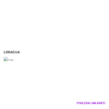
LOKACIJA
POGLEDAJ NA KARTI