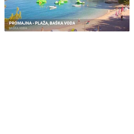
PROMAJNA - PLAŽA, BAŠKA VODA
BAŠKA VODA