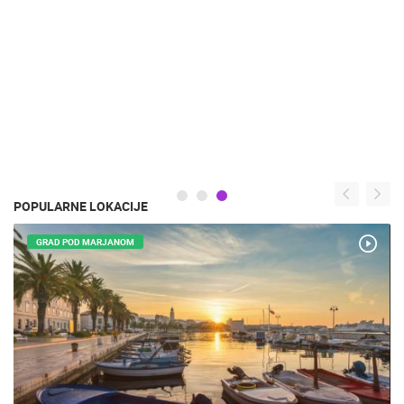
POPULARNE LOKACIJE
GRAD POD MARJANOM