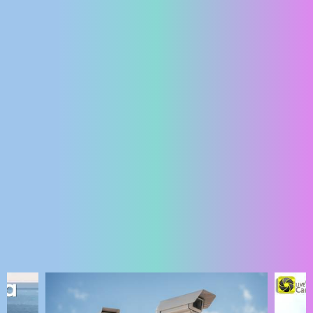
ENGLISH