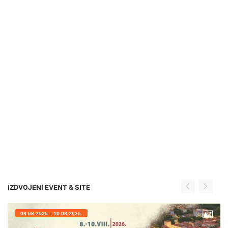
IZDVOJENI EVENT & SITE
07.08.2026. - 09.08.2026.