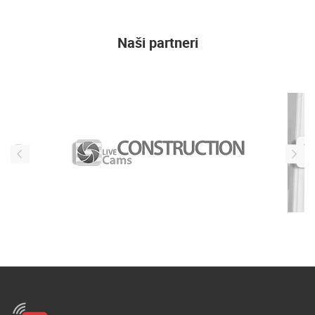
Naši partneri