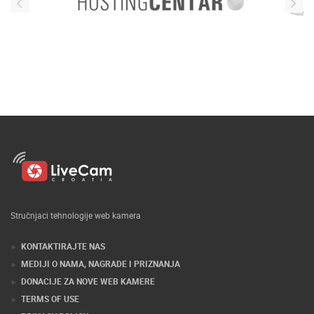
Stručnjaci tehnologije web kamera
KONTAKTIRAJTE NAS
MEDIJI O NAMA, NAGRADE I PRIZNANJA
DONACIJE ZA NOVE WEB KAMERE
TERMS OF USE