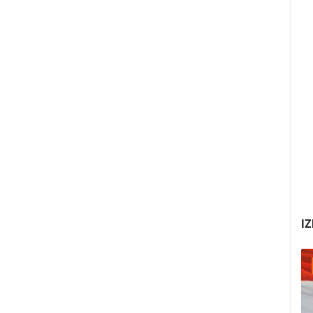
IZ
05.08.2026. - 08.08.2026.