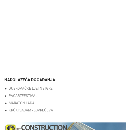
NADOLAZEĆA DOGAĐANJA
DUBROVAČKE LJETNE IGRE
PAGARTFESTIVAL
MARATON LAĐA
KRČKI SAJAM - LOVREČEVA