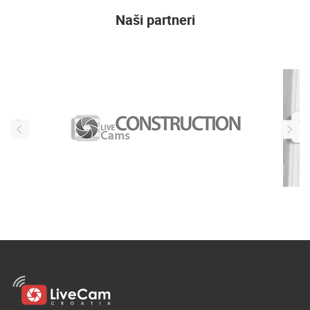
Naši partneri