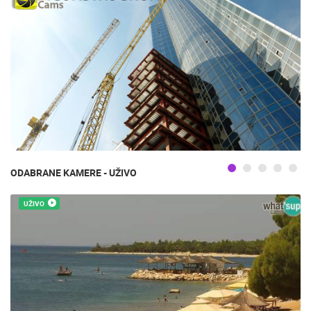
ODABRANE KAMERE - UŽIVO
UŽIVO