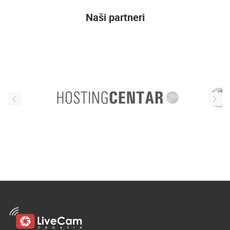
ENGLISH
Naši partneri