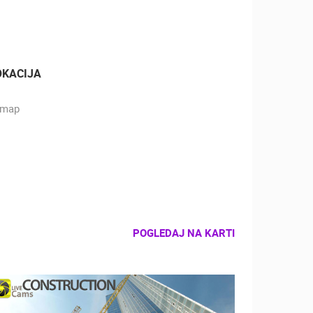
OKACIJA
POGLEDAJ NA KARTI