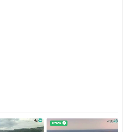
UŽIVO