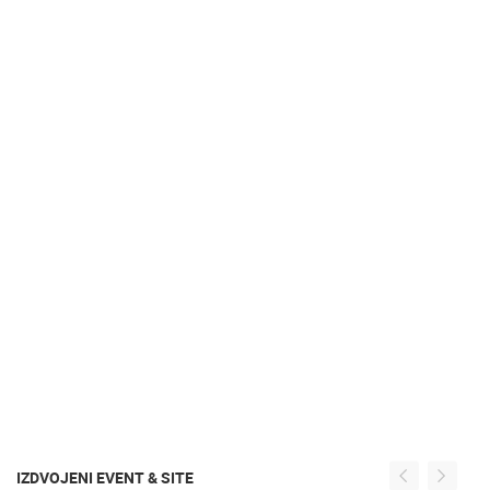
IZDVOJENI EVENT & SITE