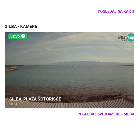
POGLEDAJ NA KARTI
SILBA - KAMERE
UŽIVO
SILBA, PLAŽA ŠOTORIŠĆE
SILBA
POGLEDAJ SVE KAMERE - SILBA