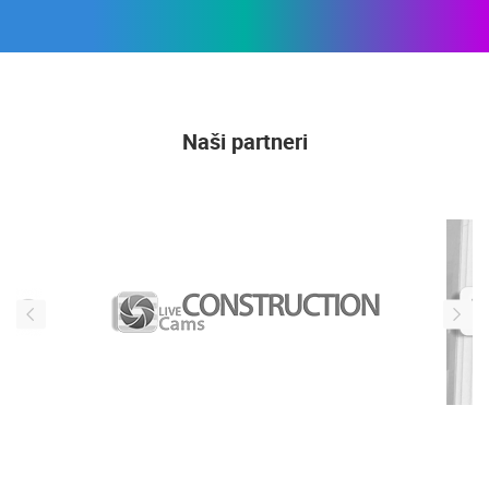
Naši partneri