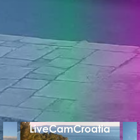
ENGLISH