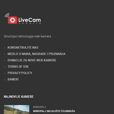
Stručnjaci tehnologije web kamera
KONTAKTIRAJTE NAS
MEDIJI O NAMA, NAGRADE I PRIZNANJA
DONACIJE ZA NOVE WEB KAMERE
TERMS OF USE
PRIVACY POLICY
BANERI
NAJNOVIJE KAMERE
MRKOPALJ
MRKOPALJ SKIJALIŠTE ČELIMBAŠA