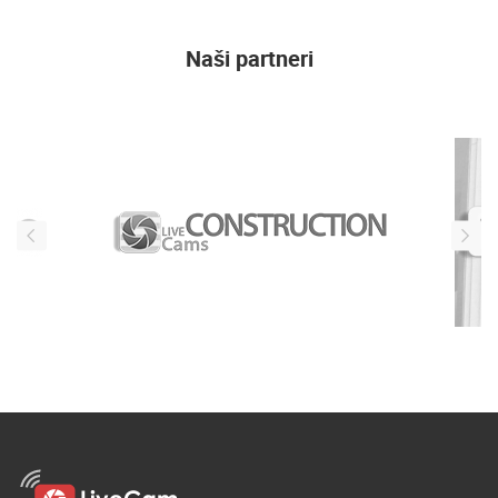
Naši partneri