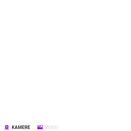
KAMERE
VIDEO