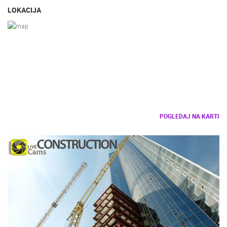
LOKACIJA
POGLEDAJ NA KARTI