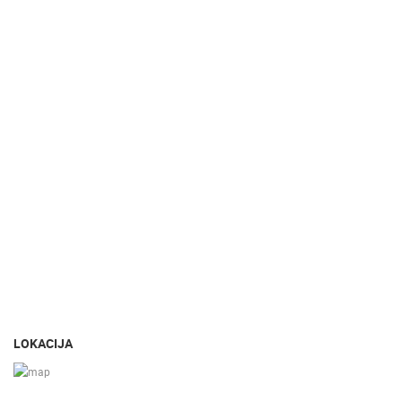
LOKACIJA