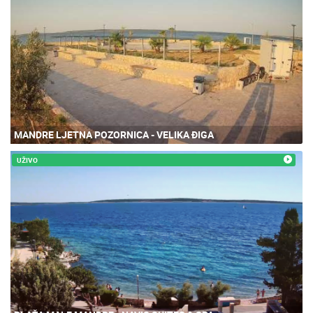
MANDRE LJETNA POZORNICA - VELIKA ĐIGA
UŽIVO