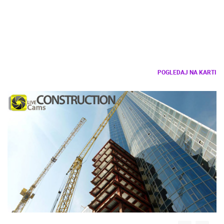
POGLEDAJ NA KARTI