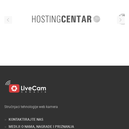
Stručnjaci tehnologije web kamera
KONTAKTIRAJTE NAS
MEDIJI O NAMA, NAGRADE I PRIZNANJA