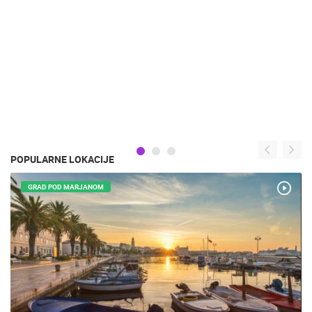
POPULARNE LOKACIJE
GRAD POD MARJANOM