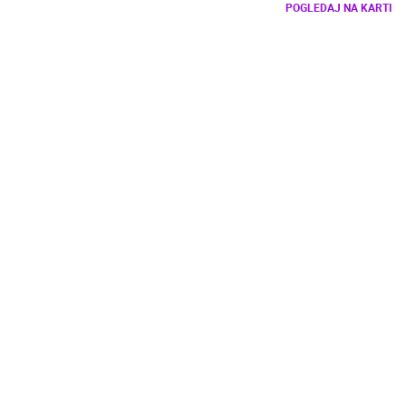
POGLEDAJ NA KARTI