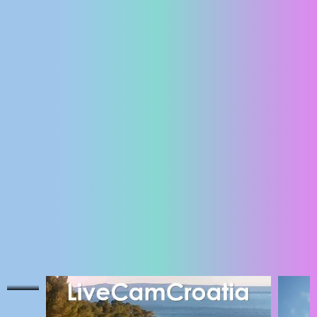
ENGLISH
NAJNOVIJE KAMERE