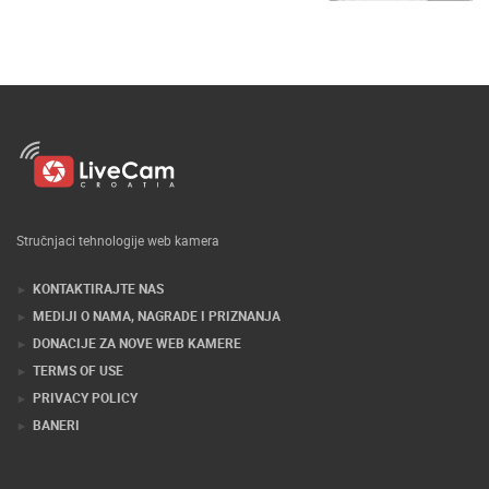
Stručnjaci tehnologije web kamera
KONTAKTIRAJTE NAS
MEDIJI O NAMA, NAGRADE I PRIZNANJA
DONACIJE ZA NOVE WEB KAMERE
TERMS OF USE
PRIVACY POLICY
BANERI