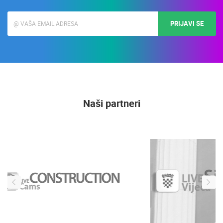
PRIJAVI SE
Naši partneri