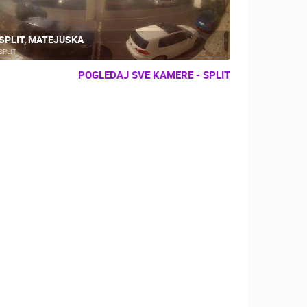
SPLIT, MATEJUSKA
SPLIT
POGLEDAJ SVE KAMERE - SPLIT