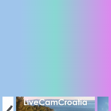
ENGLISH