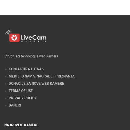
Stručnjaci tehnologije web kamera
KONTAKTIRAJTE NAS
MEDIJI O NAMA, NAGRADE I PRIZNANJA
DONACIJE ZA NOVE WEB KAMERE
TERMS OF USE
PRIVACY POLICY
BANERI
NAJNOVIJE KAMERE