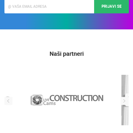
PRIJAVI SE
Naši partneri