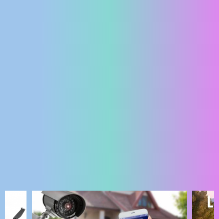
ENGLISH