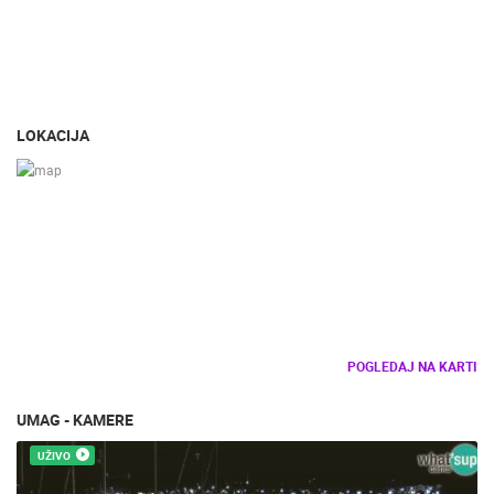
LOKACIJA
POGLEDAJ NA KARTI
UMAG - KAMERE
UŽIVO