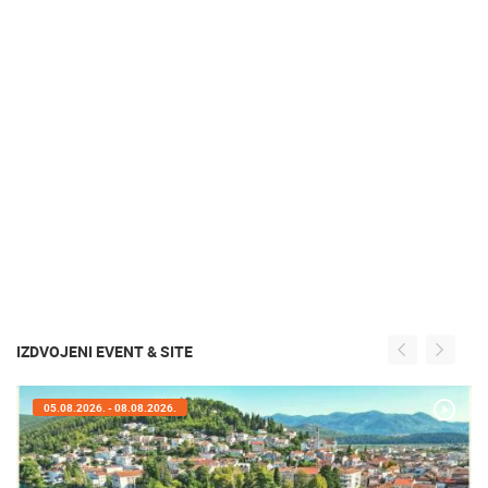
IZDVOJENI EVENT & SITE
05.08.2026. - 05.08.2026.