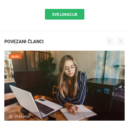
SVE LOKACIJE
POVEZANI ČLANCI
BLOG
25.05.2026.