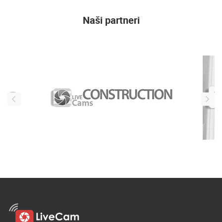
Naši partneri