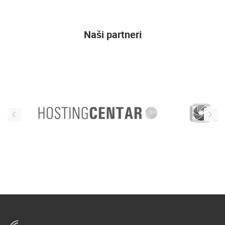
Naši partneri