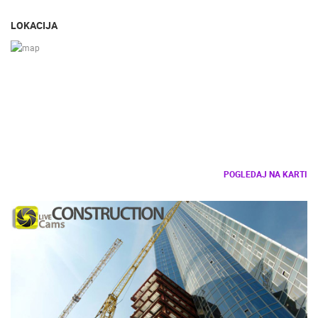
LOKACIJA
POGLEDAJ NA KARTI