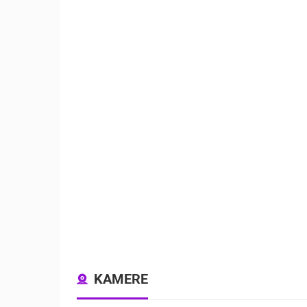
KAMERE