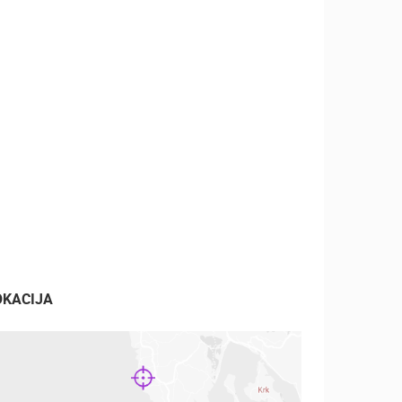
OKACIJA