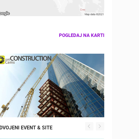
POGLEDAJ NA KARTI
DVOJENI EVENT & SITE