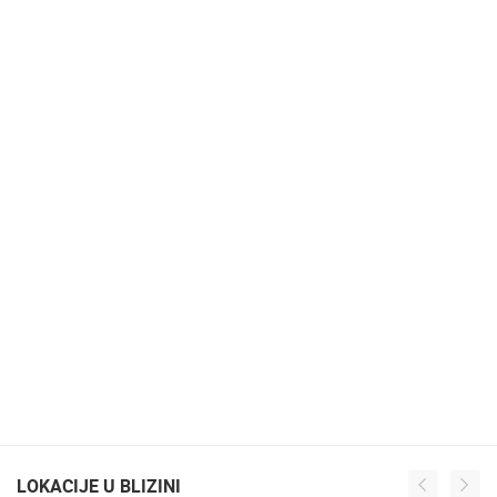
LOKACIJE U BLIZINI