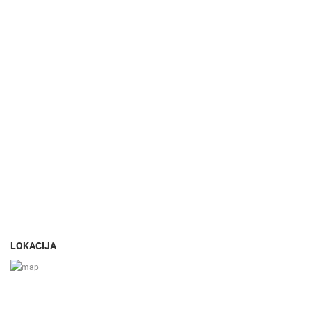
LOKACIJA