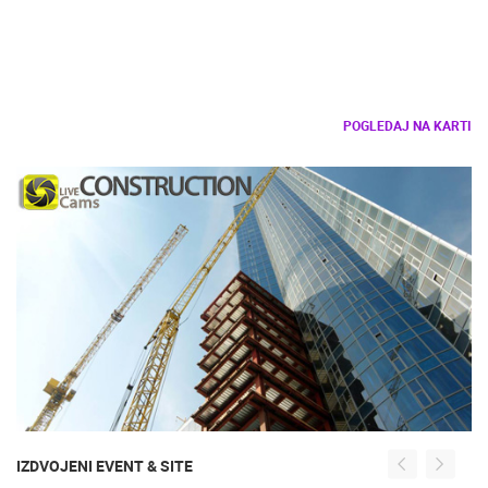
POGLEDAJ NA KARTI
IZDVOJENI EVENT & SITE