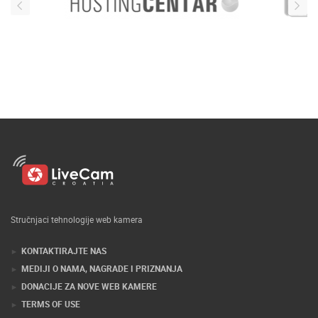
Stručnjaci tehnologije web kamera
KONTAKTIRAJTE NAS
MEDIJI O NAMA, NAGRADE I PRIZNANJA
DONACIJE ZA NOVE WEB KAMERE
TERMS OF USE